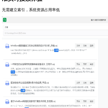
无需建立索引，系统资源占用率低