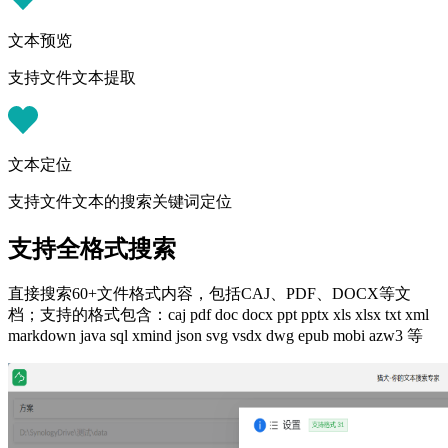
文本预览
支持文件文本提取
文本定位
支持文件文本的搜索关键词定位
支持全格式搜索
直接搜索60+文件格式内容，包括CAJ、PDF、DOCX等文
档；支持的格式包含：caj pdf doc docx ppt pptx xls xlsx txt xml
markdown java sql xmind json svg vsdx dwg epub mobi azw3 等