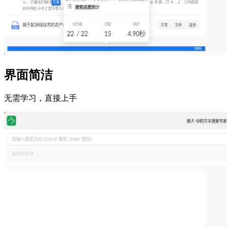
界面简洁
无需学习，直接上手