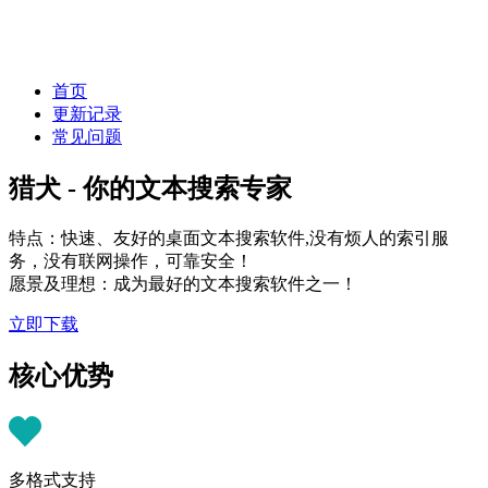
首页
更新记录
常见问题
猎犬 - 你的文本搜索专家
特点：快速、友好的桌面文本搜索软件,没有烦人的索引服
务，没有联网操作，可靠安全！
愿景及理想：成为最好的文本搜索软件之一！
立即下载
核心优势
多格式支持