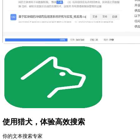
使用猎犬，体验高效搜索
你的文本搜索专家