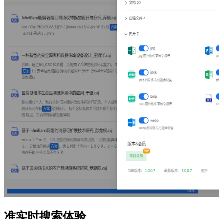
准实时搜索体验