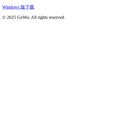
Windows 版下载
© 2025 GeWu. All rights reserved.