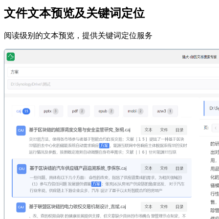
文件文本预览及关键词定位
阅读级别的文本预览，提供关键词定位服务