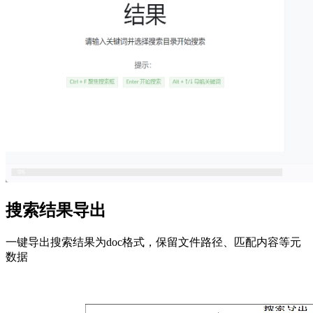
搜索结果导出
一键导出搜索结果为doc格式，保留文件路径、匹配内容等元
数据